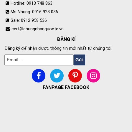
Hotline: 0913 748 863
Ms Nhung: 0916 928 036
Sale: 0912 958 536
cert@chungnhanquocte.vn
ĐĂNG KÍ
Đăng ký để nhận được thông tin mới nhất từ chúng tôi.
FANPAGE FACEBOOK