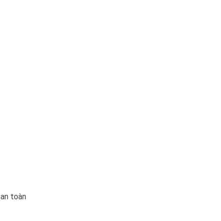
 an toàn