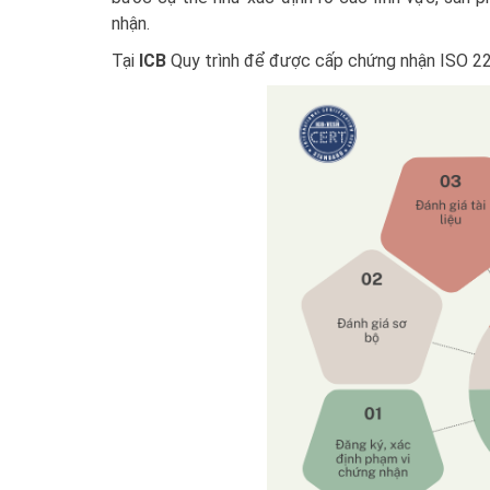
nhận.
Tại
ICB
Quy trình để được cấp chứng nhận ISO 