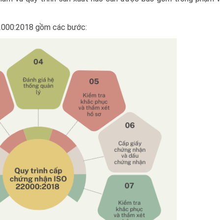
22000:2018 gồm các bước: