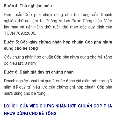
Bước 4: Thử nghiệm mẫu
Đem mẫu Cốp pha nhựa dùng cho bê tông của Doanh
nghiệp thử nghiệm tại Phòng Vi-Las được Công nhận. Việc
lấy mẫu và tiến hành thử tuân thủ theo các quy định của
TCVN 7690:2005.
Bước 5: Cấp giấy chứng nhận hợp chuẩn Cốp pha nhựa
dùng cho bê tông
Giấy chứng nhận hợp chuẩn Cốp pha nhựa dùng cho bê tông
có hiệu lực 3 năm.
Bước 6: Đánh giá duy trì chứng nhận
Doanh nghiệp phải trải qua 2 cuộc đánh giá giám sát trong 3
năm để duy trì hiệu lực của chứng chỉ hợp chuẩn Cốp pha
nhựa dùng cho bê tông.
LỢI ÍCH CỦA VIỆC CHỨNG NHẬN HỢP CHUẨN CỐP PHA
NHỰA DÙNG CHO BÊ TÔNG