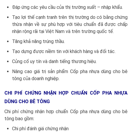
Đáp ứng các yêu cầu của thị trường xuất – nhập khẩu.
Tạo lợi thế cạnh tranh trên thị trường do có bằng chứng
thừa nhận về sự phù hợp với tiêu chuẩn đã được chấp
nhận rộng rãi tại Việt Nam và trên trường quốc tế.
Tăng khả năng trúng thầu.
Tạo dựng được niềm tin với khách hàng và đối tác.
Củng cố uy tín và danh tiếng thương hiệu.
Nâng cao giá trị sản phẩm Cốp pha nhựa dùng cho bê
tông của doanh nghiệp.
CHI PHÍ CHỨNG NHẬN HỢP CHUẨN CỐP PHA NHỰA
DÙNG CHO BÊ TÔNG
Chi phí chứng nhận hợp chuẩn Cốp pha nhựa dùng cho bê
tông bao gồm:
Chi phí đánh giá chứng nhận