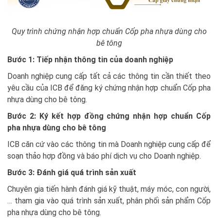
Quy trình chứng nhận hợp chuẩn Cốp pha nhựa dùng cho
bê tông
Bước 1: Tiếp nhận thông tin của doanh nghiệp
Doanh nghiệp cung cấp tất cả các thông tin cần thiết theo
yêu cầu của ICB để đăng ký chứng nhận hợp chuẩn Cốp pha
nhựa dùng cho bê tông.
Bước 2: Ký kết hợp đồng chứng nhận hợp chuẩn Cốp
pha nhựa dùng cho bê tông
ICB căn cứ vào các thông tin mà Doanh nghiệp cung cấp để
soạn thảo hợp đồng và báo phí dịch vụ cho Doanh nghiệp.
Bước 3: Đánh giá quá trình sản xuất
Chuyên gia tiến hành đánh giá kỹ thuật, máy móc, con người,
… tham gia vào quá trình sản xuất, phân phối sản phẩm Cốp
pha nhựa dùng cho bê tông.