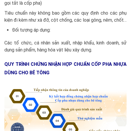
gọi tắt là cốp pha)
Tiêu chuẩn này không bao gồm các quy định cho các phụ
kiện đi kèm như xà đỡ, cột chống, các loại gông, nêm, chốt…
Đối tượng áp dụng:
Các tổ chức, cá nhân sản xuất, nhập khẩu, kinh doanh, sử
dụng sản phẩm, hàng hóa vật liệu xây dựng.
QUY TRÌNH CHỨNG NHẬN HỢP CHUẨN CỐP PHA NHỰA
DÙNG CHO BÊ TÔNG