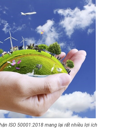
hận ISO 50001:2018
mang lại rất nhiều lợi ích