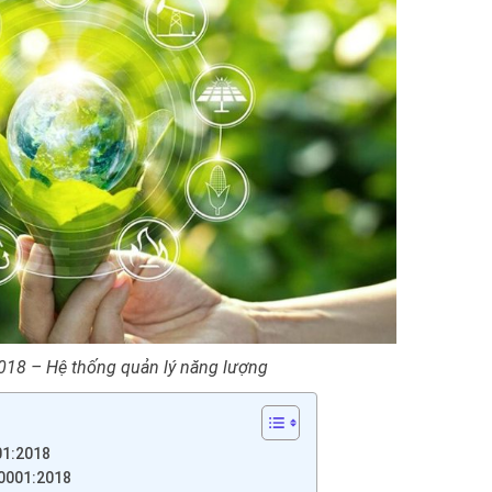
018 – Hệ thống quản lý năng lượng
01:2018
0001:2018