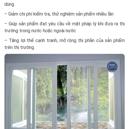
dùng
– Giảm chi phí kiểm tra, thử nghiệm sản phẩm nhiều lần
– Giúp sản phẩm đạt yêu cầu về mặt pháp lý khi đưa ra thị
trường trong nước hoặc ngoài nước
– Tăng lợi thế cạnh tranh, mở rộng thị phần của sản phẩm
trên thị trường.