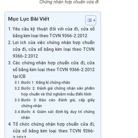
Chứng nhận hợp chuẩn cửa đi
Mục Lục Bài Viết
Yêu cầu kỹ thuật đối với của đi, cửa sổ
bằng kim loại theo TCVN 9366-2:2012
Lợi ích của việc chứng nhận hợp chuẩn
cửa đi, cửa sổ bằng kim loại theo TCVN
9366-2:2012
Các chứng nhận hợp chuẩn cửa đi, cửa
sổ bằng kim loại theo TCVN 9366-2:2012
tại ICB
Bước 1: Đăng kí chứng nhận
Bước 2: Đánh giá chứng nhận sản phẩm
hợp chuẩn và thử nghiệm mẫu điển hình
Bước 3: Báo cáo đánh giá, cấp giấy
chứng nhận
Bước 4: Giám sát định kỳ, duy trì chứng
nhận
Tổ chức chứng nhận hợp chuẩn cửa đi,
cửa sổ bằng kim loại theo TCVN 9366-
2:2012