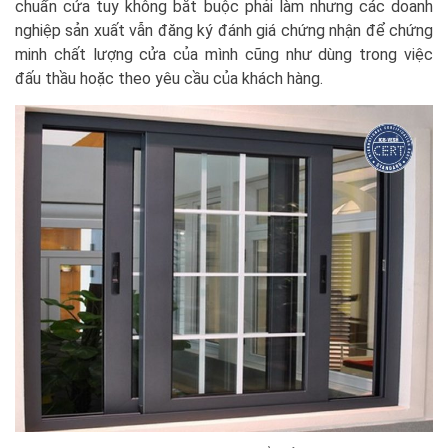
chuẩn cửa tuy không bắt buộc phải làm nhưng các doanh
nghiệp sản xuất vẫn đăng ký đánh giá chứng nhận để chứng
minh chất lượng cửa của mình cũng như dùng trong việc
đấu thầu hoặc theo yêu cầu của khách hàng.