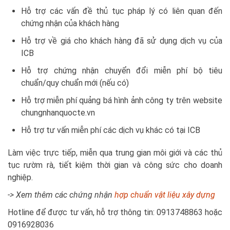
Hỗ trợ các vấn đề thủ tục pháp lý có liên quan đến
chứng nhận của khách hàng
Hỗ trợ về giá cho khách hàng đã sử dụng dịch vụ của
ICB
Hỗ trợ chứng nhận chuyển đổi miễn phí bộ tiêu
chuẩn/quy chuẩn mới (nếu có)
Hỗ trợ miễn phí quảng bá hình ảnh công ty trên website
chungnhanquocte.vn
Hỗ trợ tư vấn miễn phí các dịch vụ khác có tại ICB
Làm việc trực tiếp, miễn qua trung gian môi giới và các thủ
tục rườm rà, tiết kiệm thời gian và công sức cho doanh
nghiệp.
-> Xem thêm các chứng nhận
hợp chuẩn vật liệu xây dựng
Hotline để được tư vấn, hỗ trợ thông tin: 0913748863 hoặc
0916928036