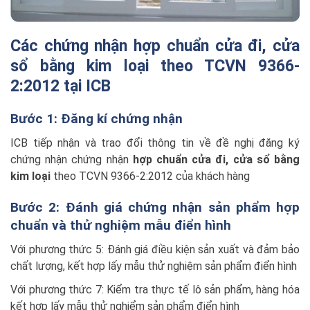
Các chứng nhận hợp chuẩn cửa đi, cửa
sổ bằng kim loại theo TCVN 9366-
2:2012 tại ICB
Bước 1: Đăng kí chứng nhận
ICB tiếp nhận và trao đổi thông tin về đề nghị đăng ký
chứng nhận chứng nhận
hợp chuẩn cửa đi, cửa sổ bằng
kim loại
theo TCVN 9366-2:2012 của khách hàng
Bước 2: Đánh giá chứng nhận sản phẩm hợp
chuẩn và thử nghiệm mẫu điển hình
Với phương thức 5: Đánh giá điều kiện sản xuất và đảm bảo
chất lượng, kết hợp lấy mẫu thử nghiệm sản phẩm điển hình
Với phương thức 7: Kiểm tra thực tế lô sản phẩm, hàng hóa
kết hợp lấy mẫu thử nghiểm sản phẩm điển hình