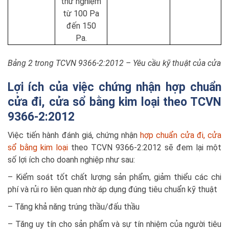
thử nghiệm
từ 100 Pa
đến 150
Pa.
Bảng 2 trong TCVN 9366-2:2012 – Yêu cầu kỹ thuật của cửa
Lợi ích của việc chứng nhận hợp chuẩn
cửa đi, cửa sổ bằng kim loại theo TCVN
9366-2:2012
Việc tiến hành đánh giá, chứng nhận
hợp chuẩn cửa đi, cửa
sổ bằng kim loại
theo TCVN 9366-2:2012 sẽ đem lại một
số lợi ích cho doanh nghiệp như sau:
– Kiểm soát tốt chất lượng sản phẩm, giảm thiểu các chi
phí và rủi ro liên quan nhờ áp dụng đúng tiêu chuẩn kỹ thuật
– Tăng khả năng trúng thầu/đấu thầu
– Tăng uy tín cho sản phẩm và sự tín nhiệm của người tiêu