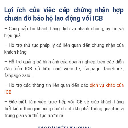
Lợi ích của việc cấp chứng nhận hợp
chuẩn đồ bảo hộ lao động với ICB
– Cung cấp tới khách hàng dịch vụ nhanh chóng, uy tín và
hiệu quả
– Hỗ trợ thủ tục pháp lý có liên quan đến chứng nhận của
khách hàng
– Hỗ trợ quảng bá hình ảnh của doanh nghiệp trên các diễn
đàn của ICB sở hữu như website, fanpage facebook,
fanpage zalo…
– Hỗ trợ các thông tin liên quan đến các
dịch vụ khác của
ICB
– Đặc biệt, làm việc trực tiếp với ICB sẽ giúp khách hàng
tiết kiệm thời gian cũng như chi phí khi phải thông qua đơn vị
trung gian với thủ tục rườm rà