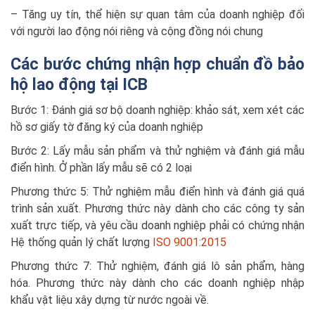
– Tăng uy tín, thể hiện sự quan tâm của doanh nghiệp đối
với người lao động nói riêng và cộng đồng nói chung
Các bước chứng nhận hợp chuẩn đồ bảo
hộ lao động tại ICB
Bước 1: Đánh giá sơ bộ doanh nghiệp: khảo sát, xem xét các
hồ sơ giấy tờ đăng ký của doanh nghiệp
Bước 2: Lấy mẫu sản phẩm và thử nghiệm và đánh giá mẫu
điển hình. Ở phần lấy mẫu sẽ có 2 loại
Phương thức 5: Thử nghiệm mẫu điển hình và đánh giá quá
trình sản xuất. Phương thức này dành cho các công ty sản
xuất trực tiếp, và yêu cầu doanh nghiệp phải có chứng nhận
Hệ thống quản lý chất lượng
ISO 9001:2015
Phương thức 7: Thử nghiệm, đánh giá lô sản phẩm, hàng
hóa. Phương thức này dành cho các doanh nghiệp nhập
khẩu vật liệu xây dựng từ nước ngoài về.