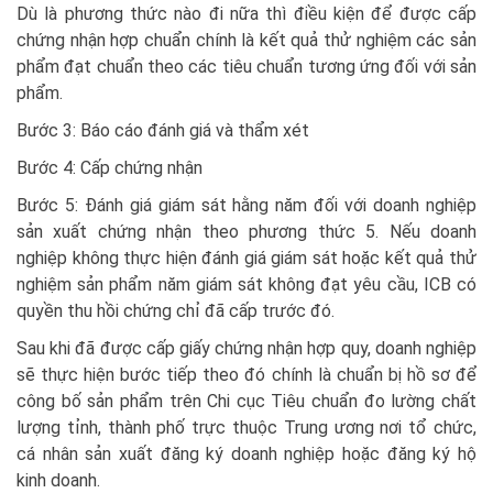
Dù là phương thức nào đi nữa thì điều kiện để được cấp
chứng nhận hợp chuẩn chính là kết quả thử nghiệm các sản
phẩm đạt chuẩn theo các tiêu chuẩn tương ứng đối với sản
phẩm.
Bước 3: Báo cáo đánh giá và thẩm xét
Bước 4: Cấp chứng nhận
Bước 5: Đánh giá giám sát hằng năm đối với doanh nghiệp
sản xuất chứng nhận theo phương thức 5. Nếu doanh
nghiệp không thực hiện đánh giá giám sát hoặc kết quả thử
nghiệm sản phẩm năm giám sát không đạt yêu cầu, ICB có
quyền thu hồi chứng chỉ đã cấp trước đó.
Sau khi đã được cấp giấy chứng nhận hợp quy, doanh nghiệp
sẽ thực hiện bước tiếp theo đó chính là chuẩn bị hồ sơ để
công bố sản phẩm trên Chi cục Tiêu chuẩn đo lường chất
lượng tỉnh, thành phố trực thuộc Trung ương nơi tổ chức,
cá nhân sản xuất đăng ký doanh nghiệp hoặc đăng ký hộ
kinh doanh.