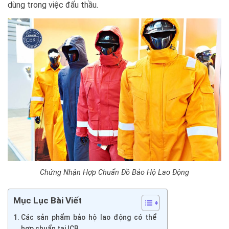
dùng trong việc đấu thầu.
Chứng Nhận Hợp Chuẩn Đồ Bảo Hộ Lao Động
Mục Lục Bài Viết
Các sản phẩm bảo hộ lao động có thể
hợp chuẩn tại ICB