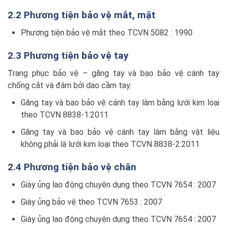
2.2 Phương tiện bảo vệ mắt, mặt
Phương tiện bảo vệ mắt theo TCVN 5082 : 1990
2.3 Phương tiện bảo vệ tay
Trang phục bảo vệ – găng tay và bao bảo vệ cánh tay
chống cắt và đâm bởi dao cầm tay:
Găng tay và bao bảo vệ cánh tay làm bằng lưới kim loại
theo TCVN 8838-1:2011
Găng tay và bao bảo vệ cánh tay làm bằng vật liệu
không phải là lưới kim loại theo TCVN 8838-2:2011
2.4 Phương tiện bảo vệ chân
Giày ủng lao động chuyên dụng theo TCVN 7654 : 2007
Giày ủng bảo vệ theo TCVN 7653 : 2007
Giày ủng lao động chuyên dụng theo TCVN 7654 : 2007