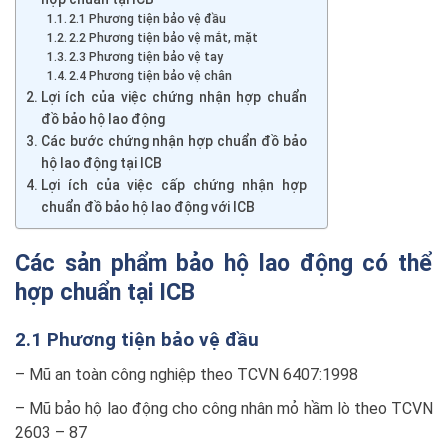
2.1 Phương tiện bảo vệ đầu
2.2 Phương tiện bảo vệ mắt, mặt
2.3 Phương tiện bảo vệ tay
2.4 Phương tiện bảo vệ chân
Lợi ích của việc chứng nhận hợp chuẩn
đồ bảo hộ lao động
Các bước chứng nhận hợp chuẩn đồ bảo
hộ lao động tại ICB
Lợi ích của việc cấp chứng nhận hợp
chuẩn đồ bảo hộ lao động với ICB
Các sản phẩm bảo hộ lao động có thể
hợp chuẩn tại ICB
2.1 Phương tiện bảo vệ đầu
– Mũ an toàn công nghiệp theo TCVN 6407:1998
– Mũ bảo hộ lao động cho công nhân mỏ hầm lò theo TCVN
2603 – 87