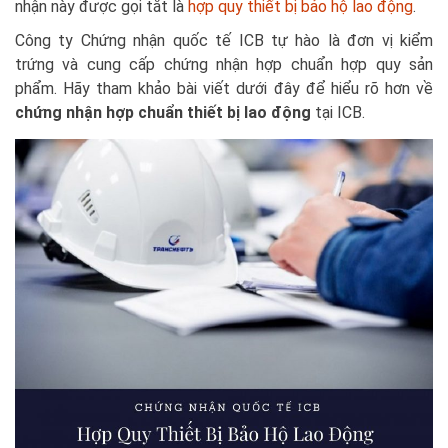
nhận này được gọi tắt là
hợp quy thiết bị bảo hộ lao động
.
Công ty Chứng nhận quốc tế ICB tự hào là đơn vị kiểm
trứng và cung cấp chứng nhận hợp chuẩn hợp quy sản
phẩm. Hãy tham khảo bài viết dưới đây để hiểu rõ hơn về
chứng nhận hợp chuẩn thiết bị lao động
tại ICB.