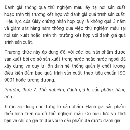
Đánh giá thông qua thử nghiệm mẫu lấy tại nơi sản xuất
hoặc trên thị trường kết hợp với đánh giá quá trình sản xuất.
Hiệu lực của Giấy chứng nhận hợp quy là không quá 3 năm
và giám sát hàng năm thông qua việc thử nghiệm mẫu tại
nơi sản xuất hoặc trên thị trường kết hợp với đánh giá quá
trình sản xuất.
Phương thức này áp dụng đối với các loại sản phẩm được
sản xuất bởi cơ sở sản xuất trong nước hoặc nước ngoài đã
xây dựng và duy trì ổn định hệ thống quản lý chất lượng,
điều kiện đảm bảo quá trình sản xuất theo tiêu chuẩn ISO
9001 hoặc tương đương.
Phương thức 7: Thử nghiệm, đánh giá lô sản phẩm, hàng
hóa
Được áp dụng cho từng lô sản phẩm. Đánh giá sản phẩm
điển hình trên cơ sở thử nghiệm mẫu. Có hiệu lực vô thời
hạn và chỉ có giá trị đối với lô sản phẩm đã được đánh giá.