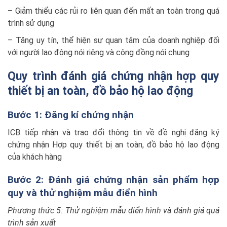
– Giảm thiểu các rủi ro liên quan đến mất an toàn trong quá
trình sử dụng
– Tăng uy tín, thể hiện sự quan tâm của doanh nghiệp đối
với người lao động nói riêng và cộng đồng nói chung
Quy trình đánh giá chứng nhận hợp quy
thiết bị an toàn, đồ bảo hộ lao động
Bước 1: Đăng kí chứng nhận
ICB tiếp nhận và trao đổi thông tin về đề nghị đăng ký
chứng nhận Hợp quy thiết bị an toàn, đồ bảo hộ lao động
của khách hàng
Bước 2: Đánh giá chứng nhận sản phẩm hợp
quy và thử nghiệm mẫu điển hình
Phương thức 5: Thử nghiệm mẫu điển hình và đánh giá quá
trình sản xuất