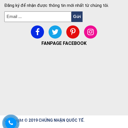
Đăng ký để nhận được thông tin mới nhất từ chúng tôi.
FANPAGE FACEBOOK
Copyright © 2019 CHỨNG NHẬN QUỐC TẾ.