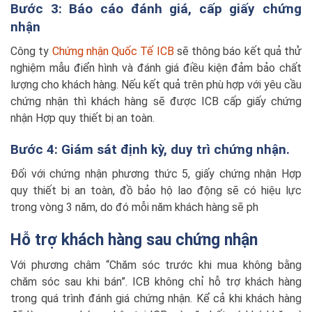
Bước 3: Báo cáo đánh giá, cấp giấy chứng
nhận
Công ty
Chứng nhận Quốc Tế ICB
sẽ thông báo kết quả thử
nghiệm mẫu điển hình và đánh giá điều kiện đảm bảo chất
lượng cho khách hàng. Nếu kết quả trên phù hợp với yêu cầu
chứng nhận thì khách hàng sẽ được ICB cấp giấy chứng
nhận Hợp quy thiết bị an toàn.
Bước 4: Giám sát định kỳ, duy trì chứng nhận.
Đối với chứng nhận phương thức 5, giấy chứng nhận Hợp
quy thiết bị an toàn, đồ bảo hộ lao động sẽ có hiệu lực
trong vòng 3 năm, do đó mỗi năm khách hàng sẽ ph
Hỗ trợ khách hàng sau chứng nhận
Với phương châm “Chăm sóc trước khi mua không bằng
chăm sóc sau khi bán”. ICB không chỉ hỗ trợ khách hàng
trong quá trình đánh giá chứng nhận. Kể cả khi khách hàng