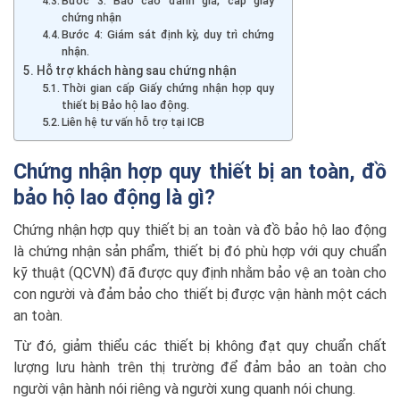
Bước 3: Báo cáo đánh giá, cấp giấy
chứng nhận
Bước 4: Giám sát định kỳ, duy trì chứng
nhận.
Hỗ trợ khách hàng sau chứng nhận
Thời gian cấp Giấy chứng nhận hợp quy
thiết bị Bảo hộ lao động.
Liên hệ tư vấn hỗ trợ tại ICB
Chứng nhận hợp quy thiết bị an toàn, đồ
bảo hộ lao động là gì?
Chứng nhận hợp quy thiết bị an toàn và đồ bảo hộ lao động
là chứng nhận sản phẩm, thiết bị đó phù hợp với quy chuẩn
kỹ thuật (QCVN) đã được quy định nhằm bảo vệ an toàn cho
con người và đảm bảo cho thiết bị được vận hành một cách
an toàn.
Từ đó, giảm thiểu các thiết bị không đạt quy chuẩn chất
lượng lưu hành trên thị trường để đảm bảo an toàn cho
người vận hành nói riêng và người xung quanh nói chung.