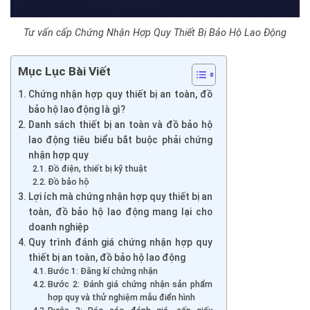
Tư vấn cấp Chứng Nhận Hợp Quy Thiết Bị Bảo Hộ Lao Động
Mục Lục Bài Viết
Chứng nhận hợp quy thiết bị an toàn, đồ
bảo hộ lao động là gì?
Danh sách thiết bị an toàn và đồ bảo hộ
lao động tiêu biểu bắt buộc phải chứng
nhận hợp quy
Đồ điện, thiết bị kỹ thuật
Đồ bảo hộ
Lợi ích mà chứng nhận hợp quy thiết bị an
toàn, đồ bảo hộ lao động mang lại cho
doanh nghiệp
Quy trình đánh giá chứng nhận hợp quy
thiết bị an toàn, đồ bảo hộ lao động
Bước 1: Đăng kí chứng nhận
Bước 2: Đánh giá chứng nhận sản phẩm
hợp quy và thử nghiệm mẫu điển hình