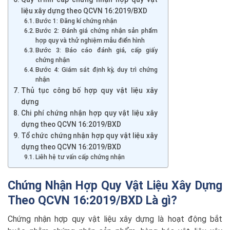
liệu xây dựng theo QCVN 16:2019/BXD
Bước 1: Đăng kí chứng nhận
Bước 2: Đánh giá chứng nhận sản phẩm
hợp quy và thử nghiệm mẫu điển hình
Bước 3: Báo cáo đánh giá, cấp giấy
chứng nhận
Bước 4: Giám sát định kỳ, duy trì chứng
nhận
Thủ tục công bố hợp quy vật liệu xây
dựng
Chi phí chứng nhận hợp quy vật liệu xây
dựng theo QCVN 16:2019/BXD
Tổ chức chứng nhận hợp quy vật liệu xây
dựng theo QCVN 16:2019/BXD
Liêh hệ tư vấn cấp chứng nhận
Chứng Nhận Hợp Quy Vật Liệu Xây Dựng
Theo QCVN 16:2019/BXD Là gì?
Chứng nhận hợp quy vật liệu xây dựng là hoạt động bắt