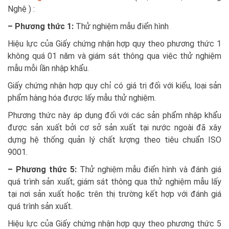
Nghệ ) :
– Phương thức 1:
Thử nghiệm mẫu điển hình
Hiệu lực của Giấy chứng nhận hợp quy theo phương thức 1
không quá 01 năm và giám sát thông qua việc thử nghiệm
mẫu mỗi lần nhập khẩu.
Giấy chứng nhận hợp quy chỉ có giá trị đối với kiểu, loại sản
phẩm hàng hóa được lấy mẫu thử nghiệm.
Phương thức này áp dụng đối với các sản phẩm nhập khẩu
được sản xuất bởi cơ sở sản xuất tại nước ngoài đã xây
dựng hệ thống quản lý chất lượng theo tiêu chuẩn ISO
9001.
– Phương thức 5:
Thử nghiệm mẫu điển hình và đánh giá
quá trình sản xuất; giám sát thông qua thử nghiệm mẫu lấy
tại nơi sản xuất hoặc trên thị trường kết hợp với đánh giá
quá trình sản xuất.
Hiệu lực của Giấy chứng nhận hợp quy theo phương thức 5