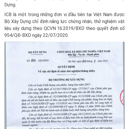
Dựng.
ICB là một trong những đơn vị đầu tiên tại Việt Nam được
Bộ Xây Dựng chỉ định năng lực chứng nhận, thử nghiệm vật
liệu xây dựng theo QCVN 16:2019/BXD theo quyết định số
954/QĐ-BXD ngày 22/07/2020.