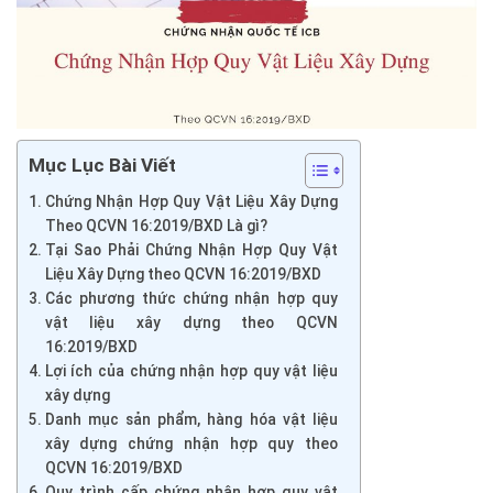
Mục Lục Bài Viết
Chứng Nhận Hợp Quy Vật Liệu Xây Dựng
Theo QCVN 16:2019/BXD Là gì?
Tại Sao Phải Chứng Nhận Hợp Quy Vật
Liệu Xây Dựng theo QCVN 16:2019/BXD
Các phương thức chứng nhận hợp quy
vật liệu xây dựng theo QCVN
16:2019/BXD
Lợi ích của chứng nhận hợp quy vật liệu
xây dựng
Danh mục sản phẩm, hàng hóa vật liệu
xây dựng chứng nhận hợp quy theo
QCVN 16:2019/BXD
Quy trình cấp chứng nhận hợp quy vật