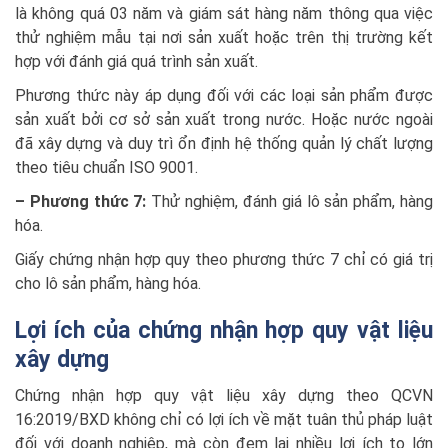
là không quá 03 năm và giám sát hàng năm thông qua việc
thử nghiệm mẫu tại nơi sản xuất hoặc trên thị trường kết
hợp với đánh giá quá trình sản xuất.
Phương thức này áp dụng đối với các loại sản phẩm được
sản xuất bởi cơ sở sản xuất trong nước. Hoặc nước ngoài
đã xây dựng và duy trì ổn định hệ thống quản lý chất lượng
theo tiêu chuẩn ISO 9001.
– Phương thức 7:
Thử nghiệm, đánh giá lô sản phẩm, hàng
hóa.
Giấy chứng nhận hợp quy theo phương thức 7 chỉ có giá trị
cho lô sản phẩm, hàng hóa.
Lợi ích của chứng nhận hợp quy vật liệu
xây dựng
Chứng nhận hợp quy vật liệu xây dựng theo QCVN
16:2019/BXD không chỉ có lợi ích về mặt tuân thủ pháp luật
đối với doanh nghiệp, mà còn đem lại nhiều lợi ích to lớn