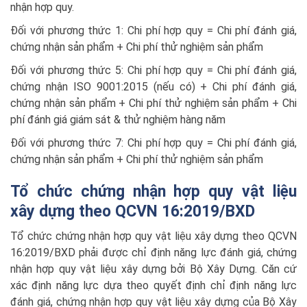
nhận hợp quy.
Đối với phương thức 1: Chi phí hợp quy = Chi phí đánh giá,
chứng nhận sản phẩm + Chi phí thử nghiệm sản phẩm
Đối với phương thức 5: Chi phí hợp quy = Chi phí đánh giá,
chứng nhận ISO 9001:2015 (nếu có) + Chi phí đánh giá,
chứng nhận sản phẩm + Chi phí thử nghiệm sản phẩm + Chi
phí đánh giá giám sát & thử nghiệm hàng năm
Đối với phương thức 7: Chi phí hợp quy = Chi phí đánh giá,
chứng nhận sản phẩm + Chi phí thử nghiệm sản phẩm
Tổ chức chứng nhận hợp quy vật liệu
xây dựng theo QCVN 16:2019/BXD
Tổ chức chứng nhận hợp quy vật liệu xây dựng theo QCVN
16:2019/BXD phải được chỉ định năng lực đánh giá, chứng
nhận hợp quy vật liệu xây dựng bởi Bộ Xây Dựng. Căn cứ
xác định năng lực dựa theo quyết định chỉ định năng lực
đánh giá, chứng nhận hợp quy vật liệu xây dựng của Bộ Xây