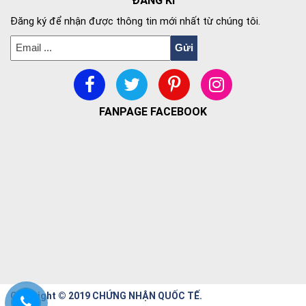
ĐĂNG KÍ
Đăng ký để nhận được thông tin mới nhất từ chúng tôi.
FANPAGE FACEBOOK
Copyright © 2019 CHỨNG NHẬN QUỐC TẾ.