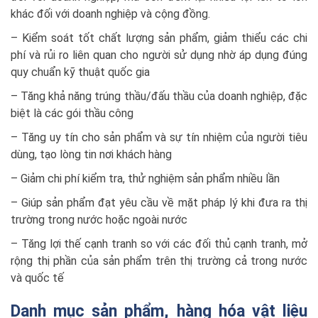
khác đối với doanh nghiệp và cộng đồng.
– Kiểm soát tốt chất lượng sản phẩm, giảm thiểu các chi
phí và rủi ro liên quan cho người sử dụng nhờ áp dụng đúng
quy chuẩn kỹ thuật quốc gia
– Tăng khả năng trúng thầu/đấu thầu của doanh nghiệp, đặc
biệt là các gói thầu công
– Tăng uy tín cho sản phẩm và sự tín nhiệm của người tiêu
dùng, tạo lòng tin nơi khách hàng
– Giảm chi phí kiểm tra, thử nghiệm sản phẩm nhiều lần
– Giúp sản phẩm đạt yêu cầu về mặt pháp lý khi đưa ra thị
trường trong nước hoặc ngoài nước
– Tăng lợi thế cạnh tranh so với các đối thủ cạnh tranh, mở
rộng thị phần của sản phẩm trên thị trường cả trong nước
và quốc tế
Danh mục sản phẩm, hàng hóa vật liệu