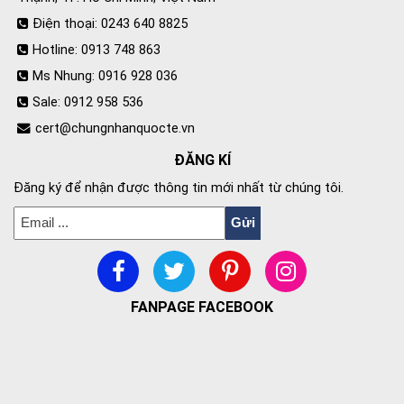
Điện thoại: 0243 640 8825
Hotline: 0913 748 863
Ms Nhung: 0916 928 036
Sale: 0912 958 536
cert@chungnhanquocte.vn
ĐĂNG KÍ
Đăng ký để nhận được thông tin mới nhất từ chúng tôi.
FANPAGE FACEBOOK