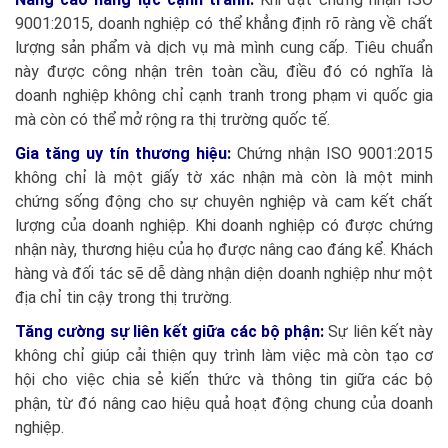
9001:2015, doanh nghiệp có thể khẳng định rõ ràng về chất
lượng sản phẩm và dịch vụ mà mình cung cấp. Tiêu chuẩn
này được công nhận trên toàn cầu, điều đó có nghĩa là
doanh nghiệp không chỉ cạnh tranh trong phạm vi quốc gia
mà còn có thể mở rộng ra thị trường quốc tế.
Gia tăng uy tín thương hiệu
:
Chứng nhận ISO 9001:2015
không chỉ là một giấy tờ xác nhận mà còn là một minh
chứng sống động cho sự chuyên nghiệp và cam kết chất
lượng của doanh nghiệp. Khi doanh nghiệp có được chứng
nhận này, thương hiệu của họ được nâng cao đáng kể. Khách
hàng và đối tác sẽ dễ dàng nhận diện doanh nghiệp như một
địa chỉ tin cậy trong thị trường.
Tăng cường sự liên kết giữa các bộ phận:
Sự liên kết này
không chỉ giúp cải thiện quy trình làm việc mà còn tạo cơ
hội cho việc chia sẻ kiến thức và thông tin giữa các bộ
phận, từ đó nâng cao hiệu quả hoạt động chung của doanh
nghiệp.