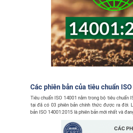
Các phiên bản của tiêu chuẩn IS
Tiêu chuẩn ISO 14001 nằm trong bộ tiêu chuẩn I
tại đã có 03 phiên bản chính thức được ra đời.
bản ISO 14001:2015 là phiên bản mới nhất và đang