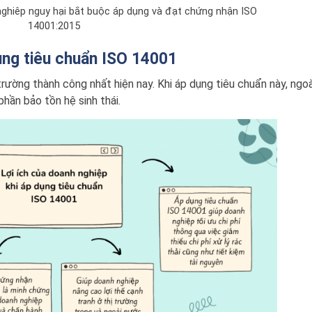
nghiêp nguy hại bắt buộc áp dụng và đạt chứng nhận ISO
14001:2015
dụng tiêu chuẩn ISO 14001
trường thành công nhất hiện nay. Khi áp dụng tiêu chuẩn này, ngo
hần bảo tồn hệ sinh thái.