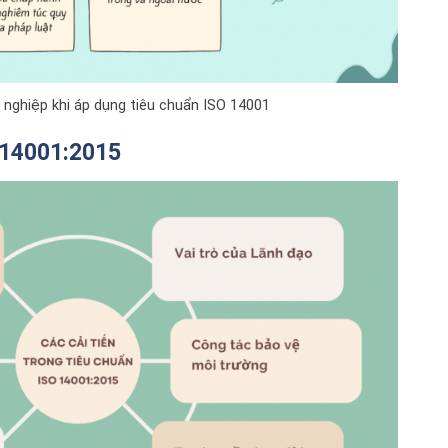
h nghiệp khi áp dụng tiêu chuẩn ISO 14001
O 14001:2015