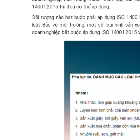
14001:2015 thì đều có thể áp dụng.
Đối tượng nào bắt buộc phải áp dụng ISO 1400
luật Bảo vệ môi trường, một số loại hình sản 
doanh nghiệp bắt buộc áp dụng ISO 14001:2015 v