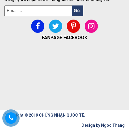
FANPAGE FACEBOOK
Copyright © 2019 CHỨNG NHẬN QUỐC TẾ.
Design by
Ngoc Thang