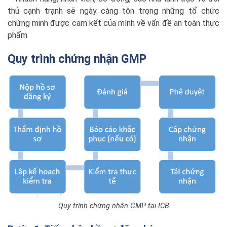
thủ cạnh trạnh sẽ ngày càng tôn trọng những tổ chức
chứng minh được cam kết của mình về vấn đề an toàn thực
phẩm
Quy trình chứng nhận GMP
Quy trình chứng nhận GMP tại ICB