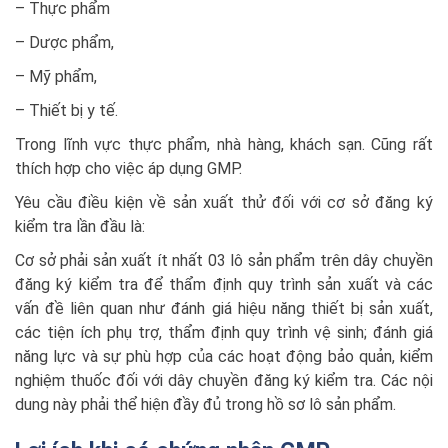
– Thực phẩm
– Dược phẩm,
– Mỹ phẩm,
– Thiết bị y tế.
Trong lĩnh vực thực phẩm, nhà hàng, khách sạn. Cũng rất
thích hợp cho việc áp dụng GMP.
Yêu cầu điều kiện về sản xuất thử đối với cơ sở đăng ký
kiểm tra lần đầu là:
Cơ sở phải sản xuất ít nhất 03 lô sản phẩm trên dây chuyền
đăng ký kiểm tra để thẩm định quy trình sản xuất và các
vấn đề liên quan như đánh giá hiệu năng thiết bị sản xuất,
các tiện ích phụ trợ, thẩm định quy trình vệ sinh; đánh giá
năng lực và sự phù hợp của các hoạt động bảo quản, kiểm
nghiệm thuốc đối với dây chuyền đăng ký kiểm tra. Các nội
dung này phải thể hiện đầy đủ trong hồ sơ lô sản phẩm.