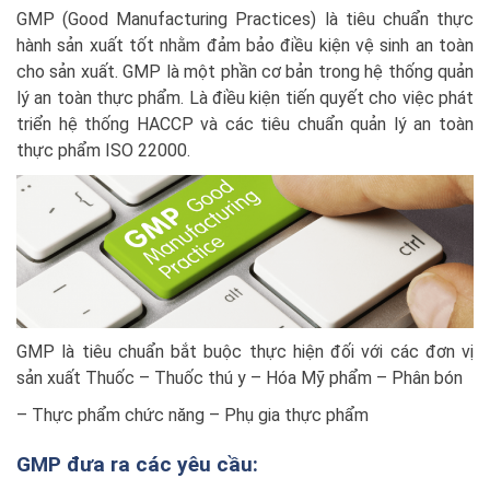
GMP (Good Manufacturing Practices) là tiêu chuẩn thực
hành sản xuất tốt nhằm đảm bảo điều kiện vệ sinh an toàn
cho sản xuất. GMP là một phần cơ bản trong hệ thống quản
lý an toàn thực phẩm. Là điều kiện tiến quyết cho việc phát
triển hệ thống HACCP và các tiêu chuẩn quản lý an toàn
thực phẩm ISO 22000.
GMP là tiêu chuẩn bắt buộc thực hiện đối với các đơn vị
sản xuất Thuốc – Thuốc thú y – Hóa Mỹ phẩm – Phân bón
– Thực phẩm chức năng – Phụ gia thực phẩm
GMP đưa ra các yêu cầu: