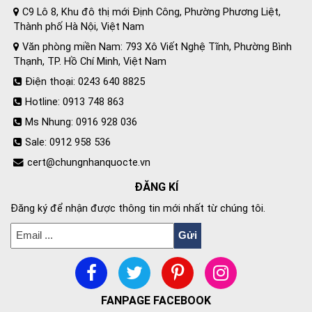
C9 Lô 8, Khu đô thị mới Định Công, Phường Phương Liệt,
Thành phố Hà Nội, Việt Nam
Văn phòng miền Nam: 793 Xô Viết Nghệ Tĩnh, Phường Bình
Thạnh, TP. Hồ Chí Minh, Việt Nam
Điện thoại: 0243 640 8825
Hotline: 0913 748 863
Ms Nhung: 0916 928 036
Sale: 0912 958 536
cert@chungnhanquocte.vn
ĐĂNG KÍ
Đăng ký để nhận được thông tin mới nhất từ chúng tôi.
FANPAGE FACEBOOK