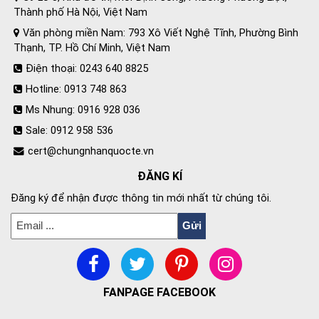
Thành phố Hà Nội, Việt Nam
Văn phòng miền Nam: 793 Xô Viết Nghệ Tĩnh, Phường Bình
Thạnh, TP. Hồ Chí Minh, Việt Nam
Điện thoại: 0243 640 8825
Hotline: 0913 748 863
Ms Nhung: 0916 928 036
Sale: 0912 958 536
cert@chungnhanquocte.vn
ĐĂNG KÍ
Đăng ký để nhận được thông tin mới nhất từ chúng tôi.
FANPAGE FACEBOOK