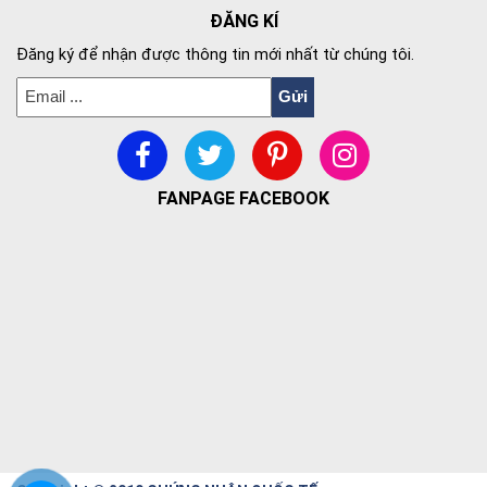
ĐĂNG KÍ
Đăng ký để nhận được thông tin mới nhất từ chúng tôi.
FANPAGE FACEBOOK