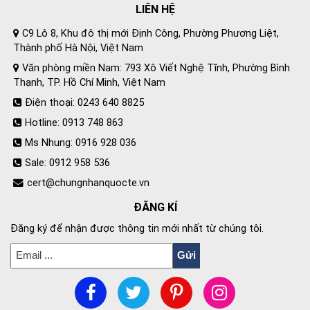
LIÊN HỆ
C9 Lô 8, Khu đô thị mới Định Công, Phường Phương Liệt,
Thành phố Hà Nội, Việt Nam
Văn phòng miền Nam: 793 Xô Viết Nghệ Tĩnh, Phường Bình
Thạnh, TP. Hồ Chí Minh, Việt Nam
Điện thoại: 0243 640 8825
Hotline: 0913 748 863
Ms Nhung: 0916 928 036
Sale: 0912 958 536
cert@chungnhanquocte.vn
ĐĂNG KÍ
Đăng ký để nhận được thông tin mới nhất từ chúng tôi.