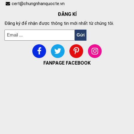
cert@chungnhanquocte.vn
ĐĂNG KÍ
Đăng ký để nhận được thông tin mới nhất từ chúng tôi.
FANPAGE FACEBOOK