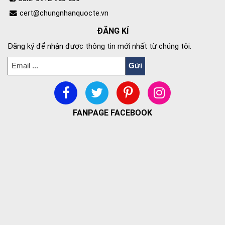
cert@chungnhanquocte.vn
ĐĂNG KÍ
Đăng ký để nhận được thông tin mới nhất từ chúng tôi.
FANPAGE FACEBOOK