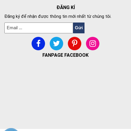
ĐĂNG KÍ
Đăng ký để nhận được thông tin mới nhất từ chúng tôi.
FANPAGE FACEBOOK