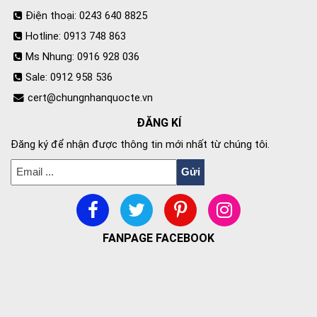
Điện thoại: 0243 640 8825
Hotline: 0913 748 863
Ms Nhung: 0916 928 036
Sale: 0912 958 536
cert@chungnhanquocte.vn
ĐĂNG KÍ
Đăng ký để nhận được thông tin mới nhất từ chúng tôi.
FANPAGE FACEBOOK