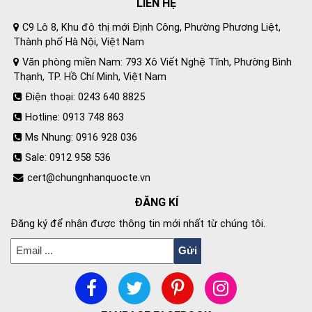
LIÊN HỆ
C9 Lô 8, Khu đô thị mới Định Công, Phường Phương Liệt,
Thành phố Hà Nội, Việt Nam
Văn phòng miền Nam: 793 Xô Viết Nghệ Tĩnh, Phường Bình
Thạnh, TP. Hồ Chí Minh, Việt Nam
Điện thoại: 0243 640 8825
Hotline: 0913 748 863
Ms Nhung: 0916 928 036
Sale: 0912 958 536
cert@chungnhanquocte.vn
ĐĂNG KÍ
Đăng ký để nhận được thông tin mới nhất từ chúng tôi.