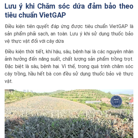
Lưu ý khi Chăm sóc dứa đảm bảo theo
tiêu chuẩn VietGAP
Điều kiện tiên quyết đáp ứng được tiêu chuẩn VietGAP là
sản phẩm phải sạch, an toàn. Lưu ý khi sử dụng thuốc bảo
vệ thực vật đối với cây dứa
Điều kiện thời tiết, khí hậu, sâu, bệnh hại là các nguyên nhân
ảnh hưởng đến năng suất, chất lượng sản phẩm trồng trọt.
Đặc biệt là sâu, bệnh hại. Vì thế, trong quá trình chăm sóc
cây trồng, hầu hết bà con đều sử dụng thuốc bảo vệ thực
vật.